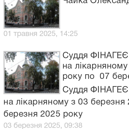
Чайка Олексан
01 травня 2025, 14:25
Суддя ФІНАГЕЄВ
на лікарняному
року по 07 бер
Суддя ФІНАГЕЄВ
на лікарняному з 03 березня
березня 2025 року
03 березня 2025, 09:38