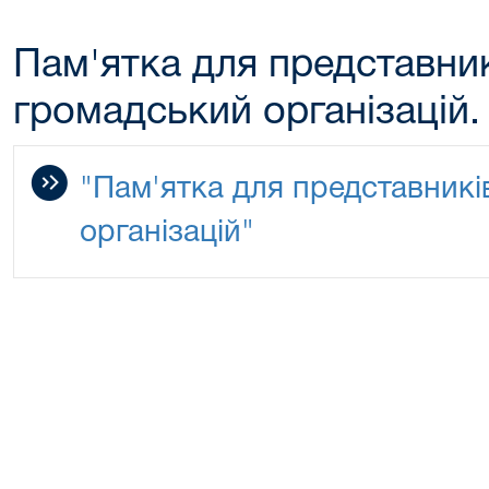
Пам'ятка для представник
громадський організацій.
"Пам'ятка для представникі
організацій"