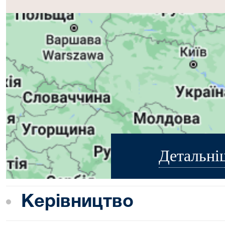
Детальні
Керівництво