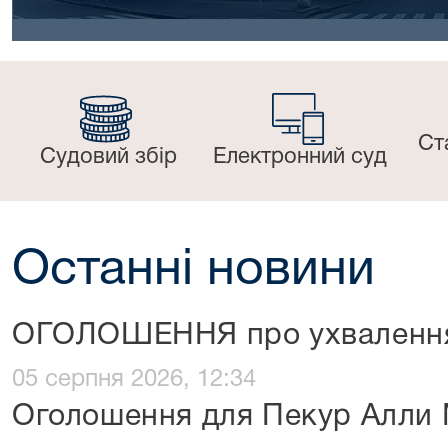
Ст
Судовий збір
Електронний суд
Останні новини
ОГОЛОШЕННЯ про ухвалення
05 серпня 2026, 12:34
Оголошення для Пекур Алли 