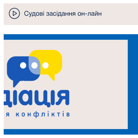
Попередній