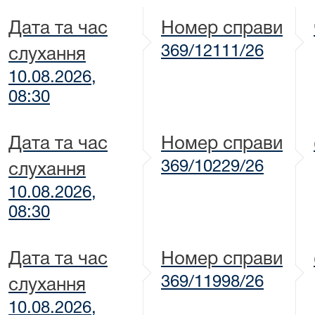
Дата та час
Номер справи
369/12111/26
слухання
10.08.2026,
08:30
Дата та час
Номер справи
369/10229/26
слухання
10.08.2026,
08:30
Дата та час
Номер справи
369/11998/26
слухання
10.08.2026,