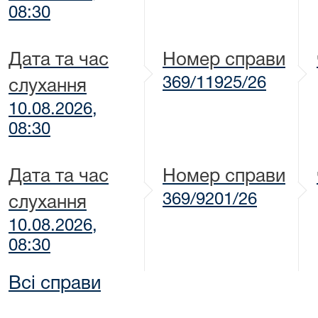
08:30
Дата та час
Номер справи
369/11925/26
слухання
10.08.2026,
08:30
Дата та час
Номер справи
369/9201/26
слухання
10.08.2026,
08:30
Всі справи