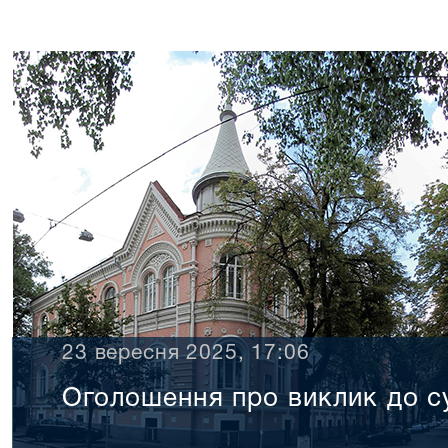
23 вересня 2025, 17:06
Оголошення про виклик до с