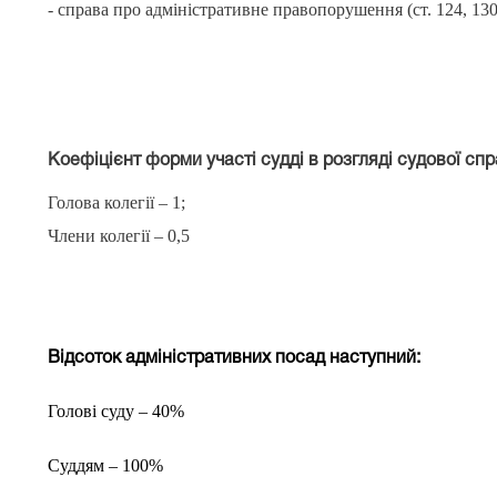
- справа про адміністративне правопорушення (ст. 124, 13
Коефіцієнт форми участі судді в розгляді судової сп
Голова колегії – 1;
Члени колегії – 0,5
Відсоток адміністративних посад наступний:
Голові суду – 40%
Суддям – 100%