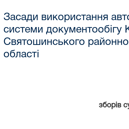
Засади використання авт
системи документообігу 
Святошинського районног
області
зборів с