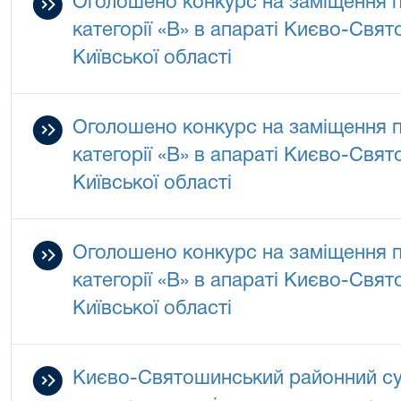
Оголошено конкурс на заміщення 
категорії «В» в апараті Києво-Свя
Київської області
Оголошено конкурс на заміщення 
категорії «В» в апараті Києво-Свя
Київської області
Оголошено конкурс на заміщення 
категорії «В» в апараті Києво-Свя
Київської області
Києво-Святошинський районний суд