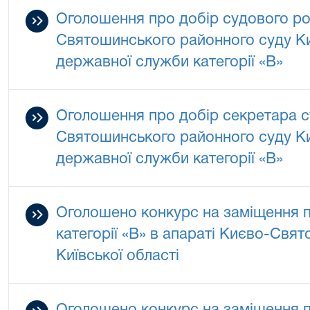
Оголошення про добір судового р
Святошинського районного суду Киї
державної служби категорії «В»
Оголошення про добір секретара с
Святошинського районного суду Киї
державної служби категорії «В»
Оголошено конкурс на заміщення 
категорії «В» в апараті Києво-Свя
Київської області