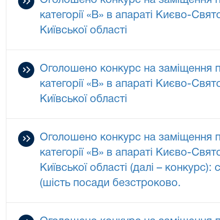
Оголошено конкурс на заміщення 
категорії «В» в апараті Києво-Свя
Київської області
Оголошено конкурс на заміщення 
категорії «В» в апараті Києво-Свя
Київської області
Оголошено конкурс на заміщення 
категорії «В» в апараті Києво-Свя
Київської області (далі – конкурс):
(шість посади безстроково.