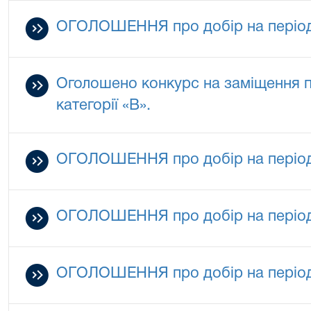
ОГОЛОШЕННЯ про добір на період 
Оголошено конкурс на заміщення 
категорії «В».
ОГОЛОШЕННЯ про добір на період 
ОГОЛОШЕННЯ про добір на період д
ОГОЛОШЕННЯ про добір на період 