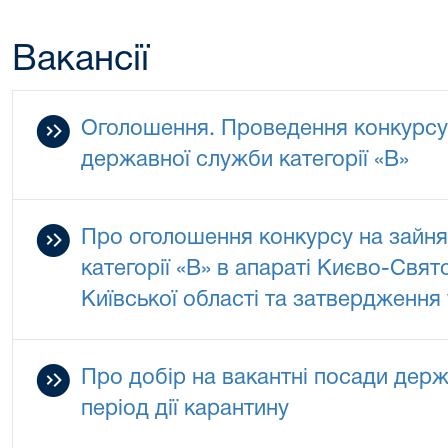
Вакансії
Оголошення. Проведення конкурсу
державної служби категорії «В»
Про оголошення конкурсу на зайня
категорії «В» в апараті Києво-Свя
Київської області та затвердження
Про добір на вакантні посади держ
період дії карантину