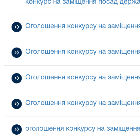
конкурс на заміщення посад держав
Оголошення конкурсу на заміщення
Оголошення конкурсу на заміщення
Оголошення конкурсу на заміщення
Оголошення конкурсу на заміщенн
оголошення конкурсу на заміщення