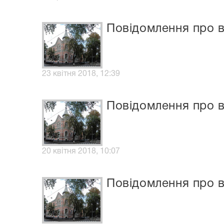
Повідомлення про в
23 квітня 2018, 12:39
Повідомлення про в
20 квітня 2018, 10:07
Повідомлення про в