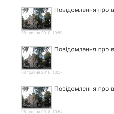
Повідомлення про в
08 травня 2018, 10:58
Повідомлення про в
08 травня 2018, 10:57
Повідомлення про в
08 травня 2018, 10:54