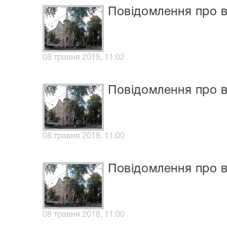
Повідомлення про в
08 травня 2018, 11:02
Повідомлення про в
08 травня 2018, 11:00
Повідомлення про в
08 травня 2018, 11:00