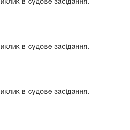
иклик в судове засідання.
иклик в судове засідання.
иклик в судове засідання.