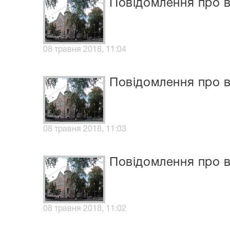
Повідомлення про в
08 травня 2018, 11:04
Повідомлення про в
08 травня 2018, 11:03
Повідомлення про в
08 травня 2018, 11:02