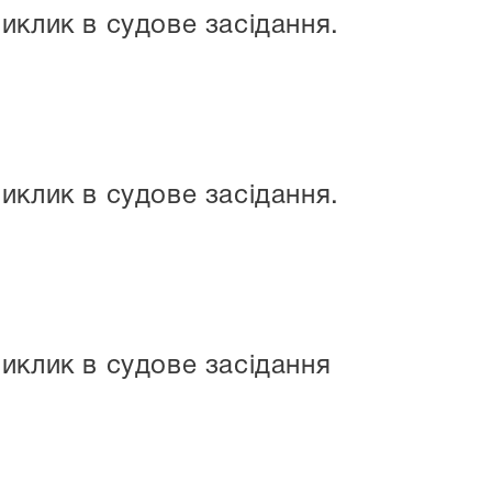
иклик в судове засідання.
иклик в судове засідання.
иклик в судове засідання