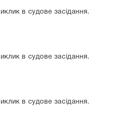
иклик в судове засідання.
иклик в судове засідання.
иклик в судове засідання.