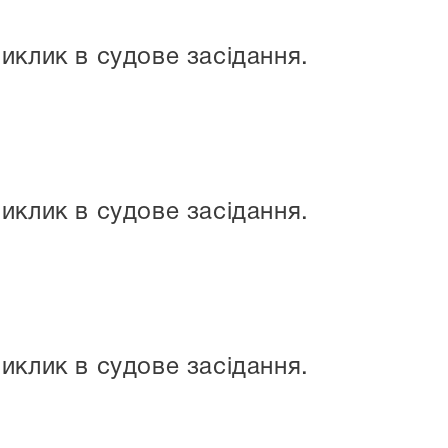
иклик в судове засідання.
иклик в судове засідання.
иклик в судове засідання.