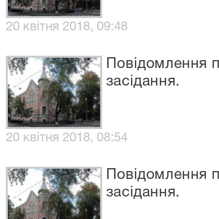
20 квітня 2018, 09:48
Повідомлення п
засідання.
20 квітня 2018, 08:54
Повідомлення п
засідання.