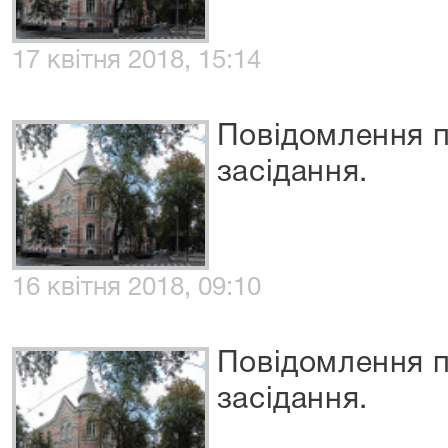
17 квітня 2018, 15:14
Повідомлення п
засідання.
16 квітня 2018, 09:10
Повідомлення п
засідання.