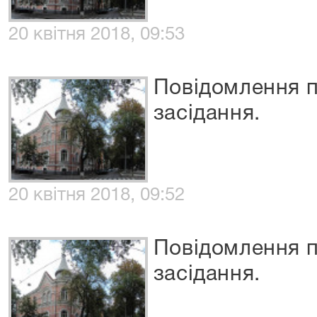
20 квітня 2018, 09:53
Повідомлення п
засідання.
20 квітня 2018, 09:52
Повідомлення п
засідання.