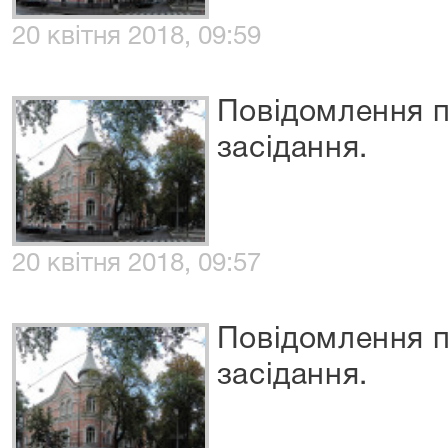
20 квітня 2018, 09:59
Повідомлення п
засідання.
20 квітня 2018, 09:57
Повідомлення п
засідання.