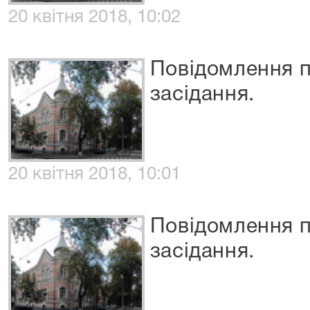
20 квітня 2018, 10:02
Повідомлення п
засідання.
20 квітня 2018, 10:01
Повідомлення п
засідання.