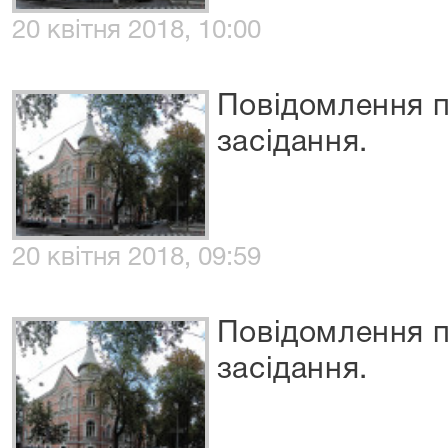
20 квітня 2018, 10:00
Повідомлення п
засідання.
20 квітня 2018, 09:59
Повідомлення п
засідання.