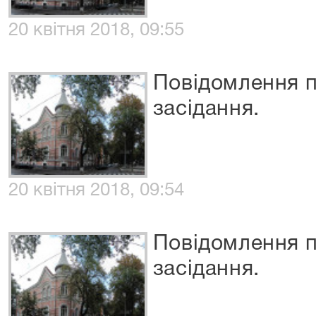
20 квітня 2018, 09:55
Повідомлення п
засідання.
20 квітня 2018, 09:54
Повідомлення п
засідання.