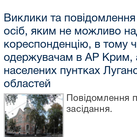
Виклики та повідомлення 
осіб, яким не можливо н
кореспонденцію, в тому ч
одержувачам в АР Крим, 
населених пунтках Луганс
областей
Повідомлення п
засідання.