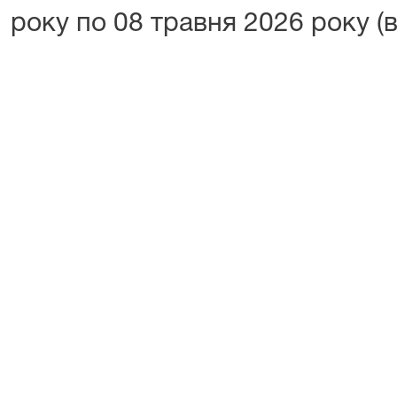
року по 08 травня 2026 року (